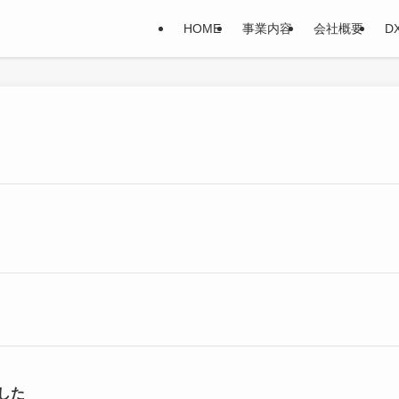
HOME
事業内容
会社概要
D
した