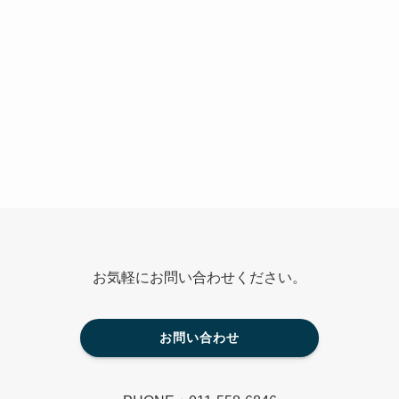
お気軽にお問い合わせください。
お問い合わせ