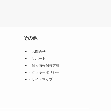
その他
お問合せ
サポート
個人情報保護方針
クッキーポリシー
サイトマップ