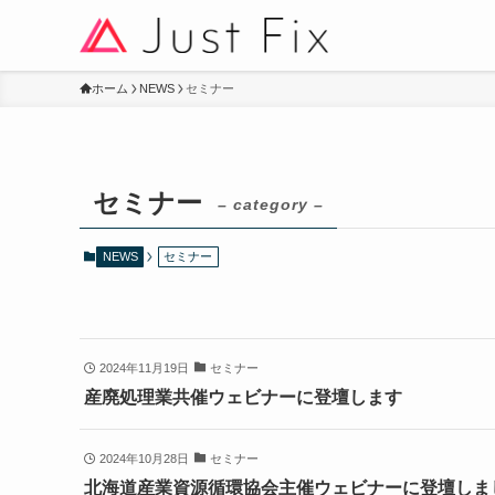
ホーム
NEWS
セミナー
セミナー
– category –
NEWS
セミナー
2024年11月19日
セミナー
産廃処理業共催ウェビナーに登壇します
2024年10月28日
セミナー
北海道産業資源循環協会主催ウェビナーに登壇しま