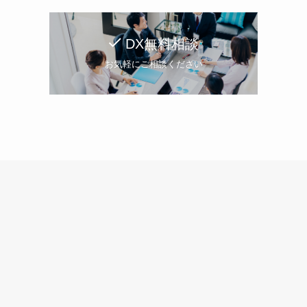
DX無料相談
お気軽にご相談ください