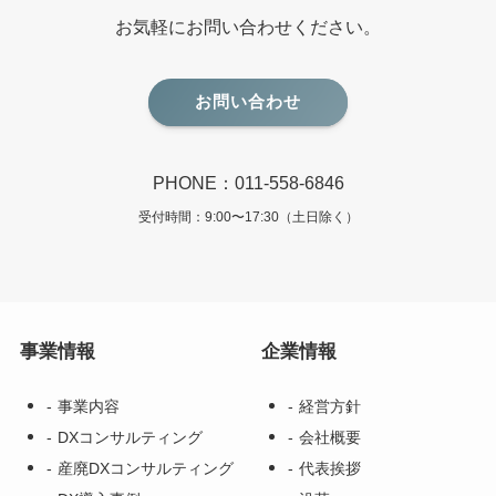
お気軽にお問い合わせください。
お問い合わせ
PHONE：011-558-6846
受付時間：9:00〜17:30（土日除く）
事業情報
企業情報
事業内容
経営方針
DXコンサルティング
会社概要
産廃DXコンサルティング
代表挨拶