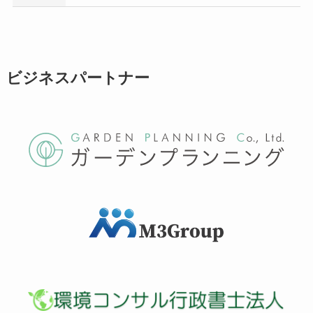
ビジネスパートナー