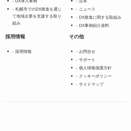
DX導入事例
沿革
札幌市でのDX推進を通じ
ニュース
て地域企業を支援する取り
DX推進に関する取組み
組み
DX事例紹介資料
採用情報
その他
採用情報
お問合せ
サポート
個人情報保護方針
クッキーポリシー
サイトマップ