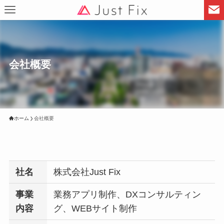
会社概要
ホーム
会社概要
社名
株式会社Just Fix
事業
業務アプリ制作、DXコンサルティン
内容
グ、WEBサイト制作