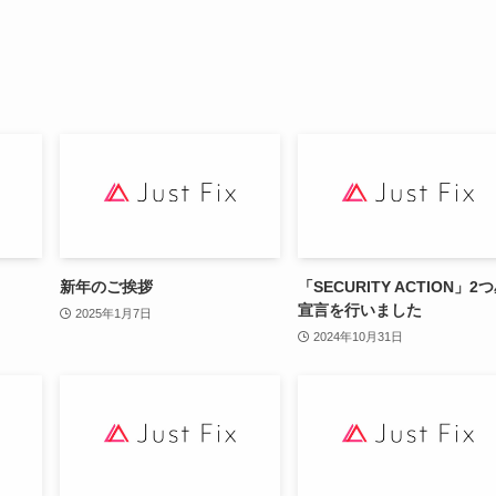
新年のご挨拶
「SECURITY ACTION」2
宣言を行いました
2025年1月7日
2024年10月31日