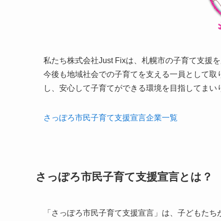
私たち株式会社Just Fixは、札幌市の子育て
今後も地域社会での子育てを支える一員として取
し、安心して子育てができる環境を目指してまい
さっぽろ市民子育て支援宣言企業一覧
さっぽろ市民子育て支援宣言とは？
「さっぽろ市民子育て支援宣言」は、子どもたち