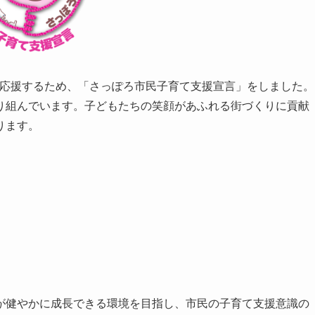
支援を応援するため、「さっぽろ市民子育て支援宣言」をしました。
り組んでいます。子どもたちの笑顔があふれる街づくりに貢献
ります。
が健やかに成長できる環境を目指し、市民の子育て支援意識の