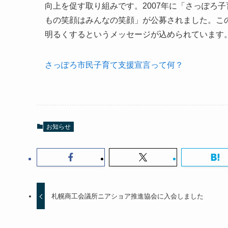
向上を促す取り組みです。2007年に「さっぽろ
もの笑顔はみんなの笑顔」が公募されました。こ
明るくするというメッセージが込められています
さっぽろ市民子育て支援宣言って何？
お知らせ
札幌商工会議所ニアショア推進協会に入会しました