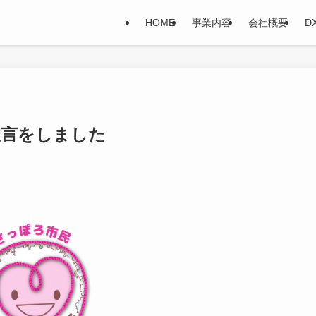
HOME
事業内容
会社概要
D
宣言をしました