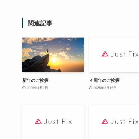
関連記事
新年のご挨拶
４周年のご挨拶
2026年1月1日
2025年2月16日