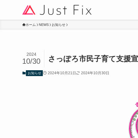
ホーム
NEWS
お知らせ
2024
さっぽろ市民子育て支援
10/30
2024年10月21日
2024年10月30日
お知らせ