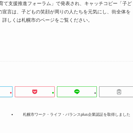
子育て支援推進フォーラム」で発表され、キャッチコピー「子ど
の宣言は、子どもの笑顔が周りの人たちを元気にし、街全体を
。詳しくは札幌市のページをご覧ください。
札幌市ワーク・ライフ・バランスplus企業認証を取得しました