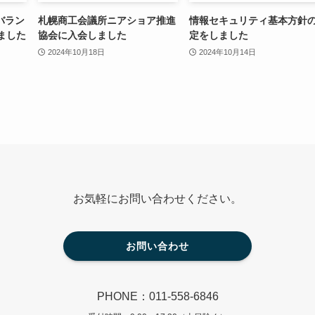
バラン
札幌商工会議所ニアショア推進
情報セキュリティ基本方針
ました
協会に入会しました
定をしました
2024年10月18日
2024年10月14日
お気軽にお問い合わせください。
お問い合わせ
PHONE：011-558-6846