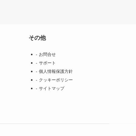
その他
お問合せ
サポート
個人情報保護方針
クッキーポリシー
サイトマップ