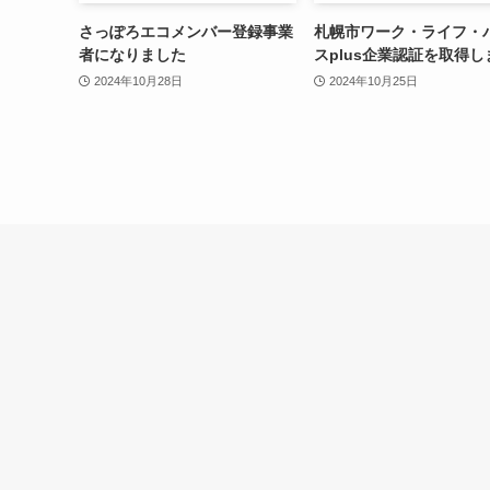
さっぽろエコメンバー登録事業
札幌市ワーク・ライフ・
者になりました
スplus企業認証を取得し
2024年10月28日
2024年10月25日